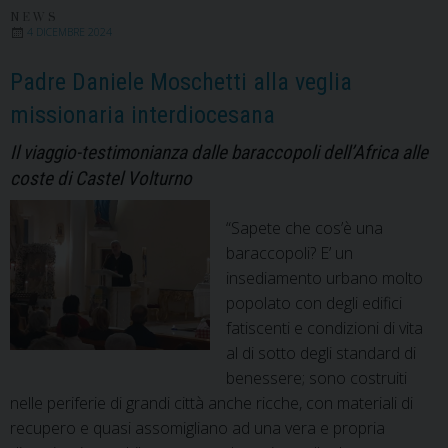
NEWS
4 DICEMBRE 2024
Padre Daniele Moschetti alla veglia
missionaria interdiocesana
Il viaggio-testimonianza dalle baraccopoli dell’Africa alle
coste di Castel Volturno
“Sapete che cos’è una
baraccopoli? E’ un
insediamento urbano molto
popolato con degli edifici
fatiscenti e condizioni di vita
al di sotto degli standard di
benessere; sono costruiti
nelle periferie di grandi città anche ricche, con materiali di
recupero e quasi assomigliano ad una vera e propria