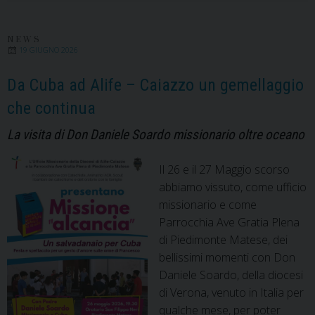
NEWS
19 GIUGNO 2026
Da Cuba ad Alife – Caiazzo un gemellaggio
che continua
La visita di Don Daniele Soardo missionario oltre oceano
Il 26 e il 27 Maggio scorso
abbiamo vissuto, come ufficio
missionario e come
Parrocchia Ave Gratia Plena
di Piedimonte Matese, dei
bellissimi momenti con Don
Daniele Soardo, della diocesi
di Verona, venuto in Italia per
qualche mese, per poter