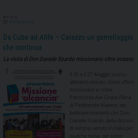
NEWS
19 GIUGNO 2026
Da Cuba ad Alife – Caiazzo un gemellaggio
che continua
La visita di Don Daniele Soardo missionario oltre oceano
Il 26 e il 27 Maggio scorso
abbiamo vissuto, come ufficio
missionario e come
Parrocchia Ave Gratia Plena
di Piedimonte Matese, dei
bellissimi momenti con Don
Daniele Soardo, della diocesi
di Verona, venuto in Italia per
qualche mese, per poter