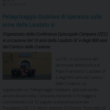
NEWS
7 OTTOBRE 2025
Pellegrinaggio Giubilare di speranza sulle
orme della Laudato sì
Organizzato dalla Conferenza Episcopale Campana (CEC)
in occasione del 10 anni della Laudato Si' e degli 800 anni
del Cantico delle Creature
La CEC, in occasione del
decennale dell’enciclica di
Papa Francesco “Laudato sì”
e degli 800 anni del Cantico
delle Creature, ha
organizzato un Pellegrinaggio Giubilare, atytraversando
alcune diocesi della Campania, iniziando il 16 maggio e
concludendo il 24. Di seguito la presentazione del
Presidente CEC S.E. Mons. Antonio Di Donna: “Sono lieto di