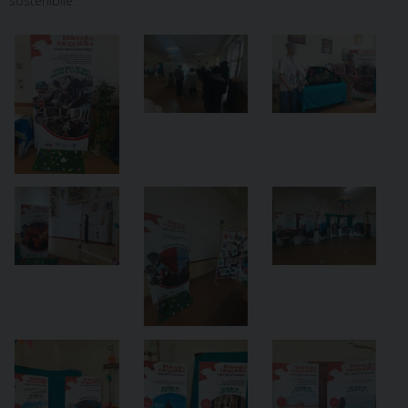
sostenibile.