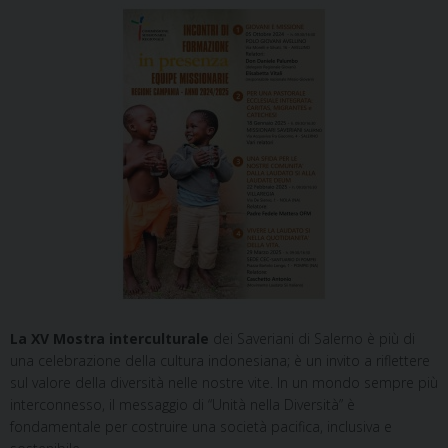
La XV Mostra interculturale
dei Saveriani di Salerno è più di
una celebrazione della cultura indonesiana; è un invito a riflettere
sul valore della diversità nelle nostre vite. In un mondo sempre più
interconnesso, il messaggio di “Unità nella Diversità” è
fondamentale per costruire una società pacifica, inclusiva e