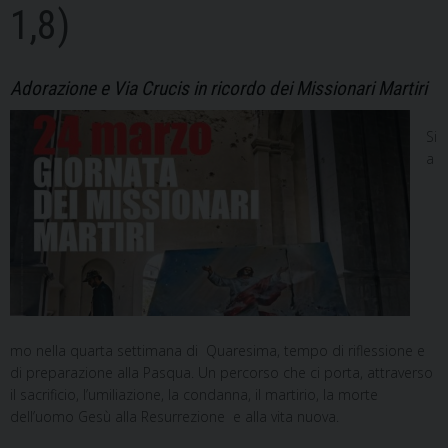
1,8)
Adorazione e Via Crucis in ricordo dei Missionari Martiri
Si
a
mo nella quarta settimana di Quaresima, tempo di riflessione e
di preparazione alla Pasqua. Un percorso che ci porta, attraverso
il sacrificio, l’umiliazione, la condanna, il martirio, la morte
dell’uomo Gesù alla Resurrezione e alla vita nuova.