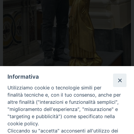
Informativa
Utilizziamo cookie o tecnologie simili per
finalità tecniche e, con il tuo consenso, anche per
altre finalità ("interazioni e funzionalità semplici",
« Previous Image
Next Image »
"miglioramento dell'esperienza", "misurazione" e
"targeting e pubblicità") come specificato nella
cookie policy.
Cliccando su "accetta" acconsenti all'utilizzo dei