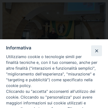
Informativa
Utilizziamo cookie o tecnologie simili per
finalità tecniche e, con il tuo consenso, anche per
altre finalità ("interazioni e funzionalità semplici",
« Previous Image
Next Image »
"miglioramento dell'esperienza", "misurazione" e
"targeting e pubblicità") come specificato nella
cookie policy.
Cliccando su "accetta" acconsenti all'utilizzo dei
cookie. Cliccando su "personalizza" puoi avere
maggiori informazioni sui cookie utilizzati e
Diocesi di Alife-Caiazzo