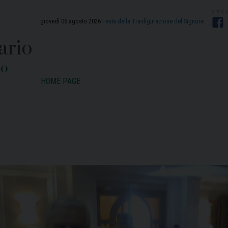
giovedì 06 agosto 2026
Festa della Trasfigurazione del Signore
F
ario
zo
HOME PAGE