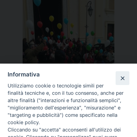
Informativa
Utilizziamo cookie o tecnologie simili per
finalità tecniche e, con il tuo consenso, anche per
altre finalità ("interazioni e funzionalità semplici",
« Previous Image
Next Image »
"miglioramento dell'esperienza", "misurazione" e
"targeting e pubblicità") come specificato nella
cookie policy.
Cliccando su "accetta" acconsenti all'utilizzo dei