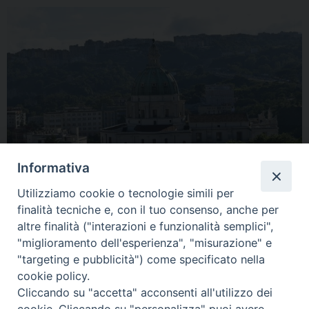
Informativa
Utilizziamo cookie o tecnologie simili per
finalità tecniche e, con il tuo consenso, anche per
altre finalità ("interazioni e funzionalità semplici",
« Previous Image
Next Image »
"miglioramento dell'esperienza", "misurazione" e
"targeting e pubblicità") come specificato nella
cookie policy.
Cliccando su "accetta" acconsenti all'utilizzo dei