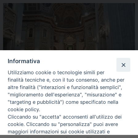
Informativa
Utilizziamo cookie o tecnologie simili per
finalità tecniche e, con il tuo consenso, anche per
altre finalità ("interazioni e funzionalità semplici",
« Previous Image
Next Image »
"miglioramento dell'esperienza", "misurazione" e
"targeting e pubblicità") come specificato nella
cookie policy.
Cliccando su "accetta" acconsenti all'utilizzo dei
cookie. Cliccando su "personalizza" puoi avere
maggiori informazioni sui cookie utilizzati e
Diocesi di Alife-Caiazzo