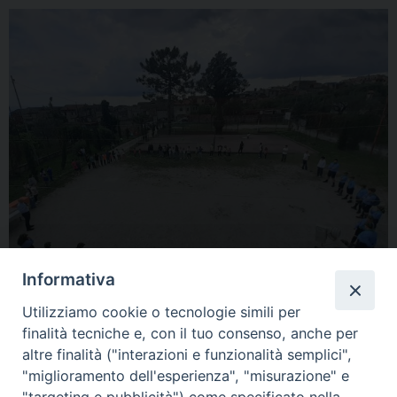
Informativa
Utilizziamo cookie o tecnologie simili per
finalità tecniche e, con il tuo consenso, anche per
altre finalità ("interazioni e funzionalità semplici",
« Previous Image
Next Image »
"miglioramento dell'esperienza", "misurazione" e