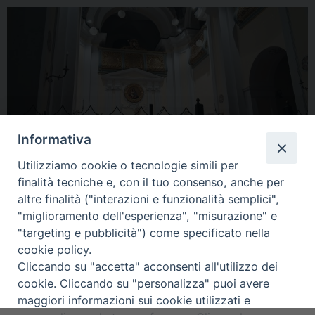
Informativa
Utilizziamo cookie o tecnologie simili per
finalità tecniche e, con il tuo consenso, anche per
altre finalità ("interazioni e funzionalità semplici",
« Previous Image
Next Image »
"miglioramento dell'esperienza", "misurazione" e
"targeting e pubblicità") come specificato nella
cookie policy.
Cliccando su "accetta" acconsenti all'utilizzo dei
cookie. Cliccando su "personalizza" puoi avere
maggiori informazioni sui cookie utilizzati e
Diocesi di Alife-Caiazzo