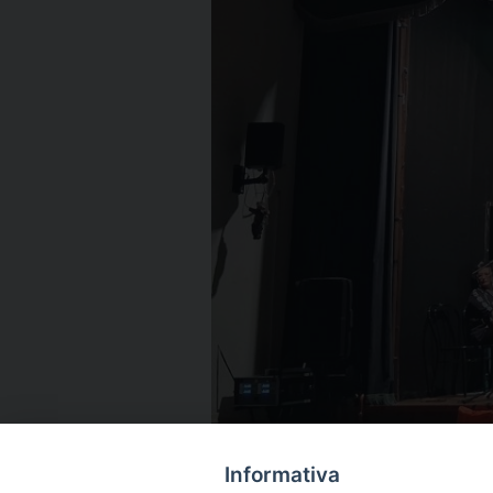
Informativa