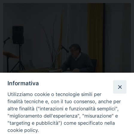
Informativa
Utilizziamo cookie o tecnologie simili per
finalità tecniche e, con il tuo consenso, anche per
altre finalità ("interazioni e funzionalità semplici",
« Previous Image
Next Image »
"miglioramento dell'esperienza", "misurazione" e
"targeting e pubblicità") come specificato nella
cookie policy.