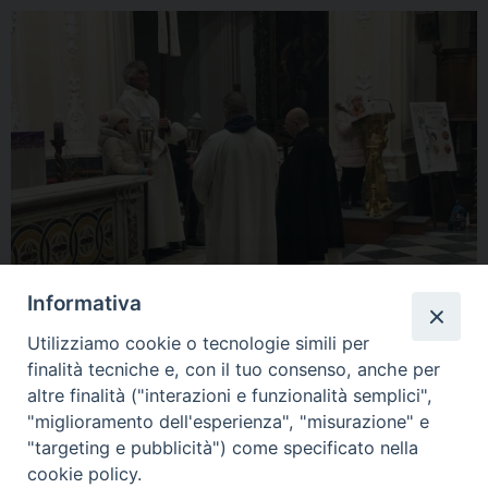
Informativa
Utilizziamo cookie o tecnologie simili per
finalità tecniche e, con il tuo consenso, anche per
altre finalità ("interazioni e funzionalità semplici",
« Previous Image
Next Image »
"miglioramento dell'esperienza", "misurazione" e
"targeting e pubblicità") come specificato nella
cookie policy.