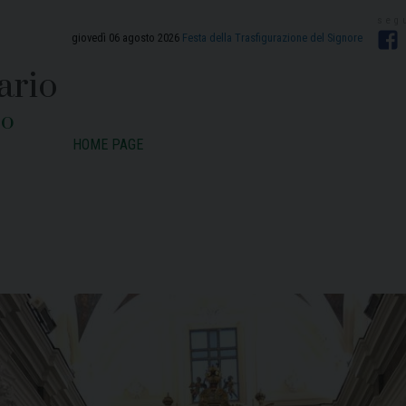
giovedì 06 agosto 2026
Festa della Trasfigurazione del Signore
F
ario
zo
HOME PAGE